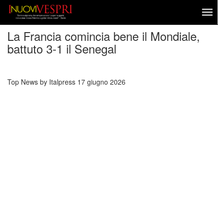
La Francia comincia bene il Mondiale,
battuto 3-1 il Senegal
Top News by Italpress
17 giugno 2026