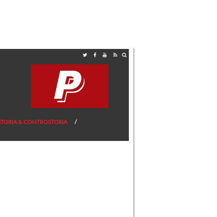
STORIA & CONTROSTORIA