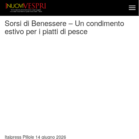
Sorsi di Benessere – Un condimento
estivo per i piatti di pesce
Italpress Pillole
14 giugno 2026