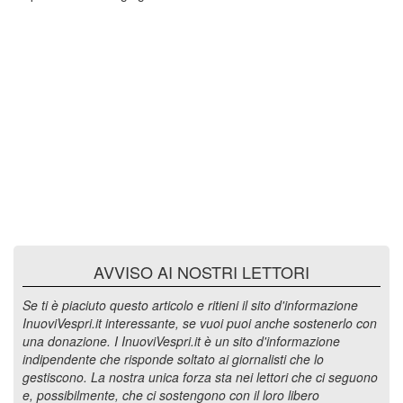
AVVISO AI NOSTRI LETTORI
Se ti è piaciuto questo articolo e ritieni il sito d'informazione
InuoviVespri.it interessante, se vuoi puoi anche sostenerlo con
una donazione. I InuoviVespri.it è un sito d'informazione
indipendente che risponde soltato ai giornalisti che lo
gestiscono. La nostra unica forza sta nei lettori che ci seguono
e, possibilmente, che ci sostengono con il loro libero