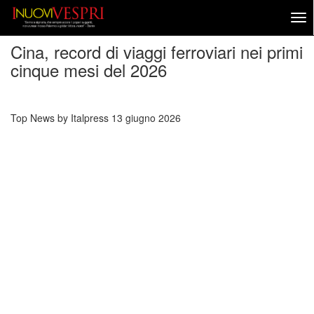
Cina, record di viaggi ferroviari nei primi
cinque mesi del 2026
Top News by Italpress
13 giugno 2026