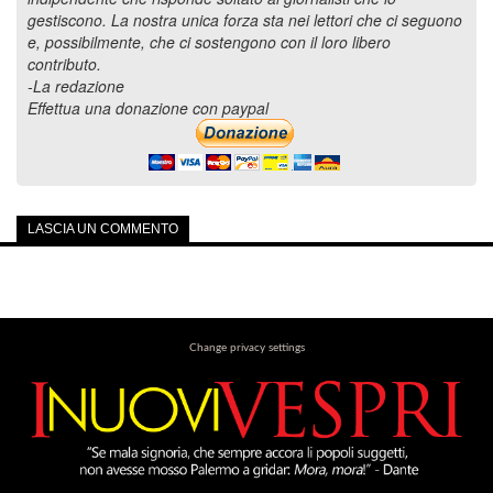
gestiscono. La nostra unica forza sta nei lettori che ci seguono
e, possibilmente, che ci sostengono con il loro libero
contributo.
-La redazione
Effettua una donazione con paypal
LASCIA UN COMMENTO
Change privacy settings