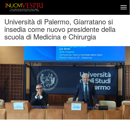
Università di Palermo, Giarratano si
insedia come nuovo presidente della
scuola di Medicina e Chirurgia