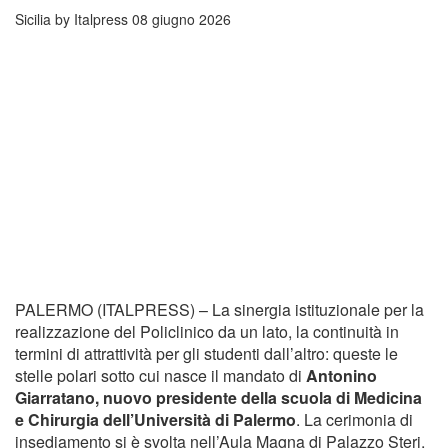
Sicilia by Italpress
08 giugno 2026
PALERMO (ITALPRESS) – La sinergia istituzionale per la
realizzazione del Policlinico da un lato, la continuità in
termini di attrattività per gli studenti dall’altro: queste le
stelle polari sotto cui nasce il mandato di
Antonino
Giarratano, nuovo presidente della scuola di Medicina
e Chirurgia dell’Università di Palermo
. La cerimonia di
insediamento si è svolta nell’Aula Magna di Palazzo Steri,