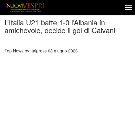
L’Italia U21 batte 1-0 l’Albania in
amichevole, decide il gol di Calvani
Top News by Italpress
08 giugno 2026