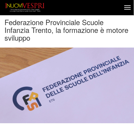
Federazione Provinciale Scuole
Infanzia Trento, la formazione è motore
sviluppo