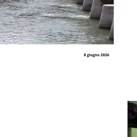
8 giugno 2026