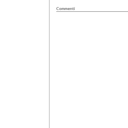
Commenti