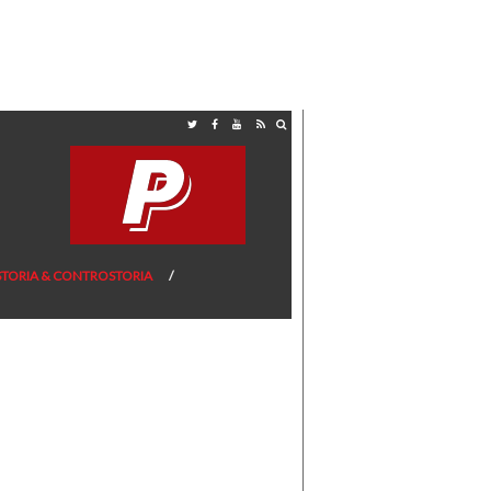
STORIA & CONTROSTORIA