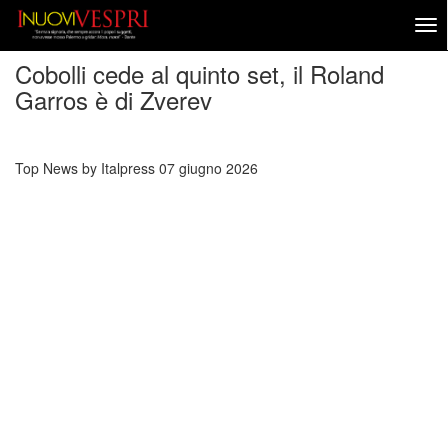
Cobolli cede al quinto set, il Roland
Garros è di Zverev
Top News by Italpress
07 giugno 2026