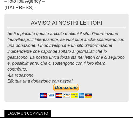
– foto Ipa Agency –
(ITALPRESS).
AVVISO AI NOSTRI LETTORI
Se ti è piaciuto questo articolo e ritieni il sito d'informazione
InuoviVespri.it interessante, se vuoi puoi anche sostenerlo con
una donazione. I InuoviVespri.it è un sito d'informazione
indipendente che risponde soltato ai giornalisti che lo
gestiscono. La nostra unica forza sta nei lettori che ci seguono
e, possibilmente, che ci sostengono con il loro libero
contributo.
-La redazione
Effettua una donazione con paypal
LASCIA UN COMMENTO