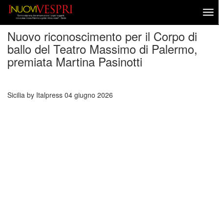
Nuovo riconoscimento per il Corpo di
ballo del Teatro Massimo di Palermo,
premiata Martina Pasinotti
Sicilia by Italpress
04 giugno 2026