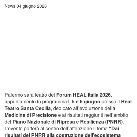
News
04 giugno 2026
Palermo sarà teatro del
Forum HEAL Italia 2026
,
appuntamento in programma il
5 e 6 giugno
presso il
Real
Teatro Santa Cecilia
, dedicato all’evoluzione della
Medicina di Precisione
e ai risultati raggiunti nell’ambito
del
Piano Nazionale di Ripresa e Resilienza (PNRR)
.
L’evento porterà al centro dell’attenzione il tema
“Dai
risultati del PNRR alla costruzione dell’ecosistema