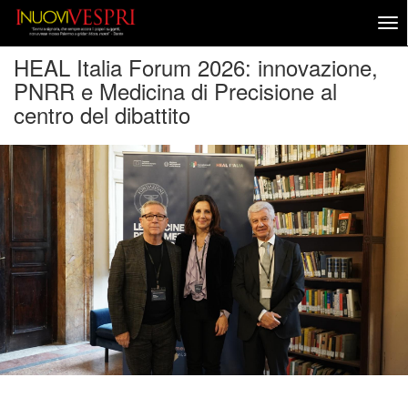
HEAL Italia Forum 2026: innovazione,
PNRR e Medicina di Precisione al
centro del dibattito