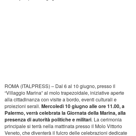
ROMA (ITALPRESS) – Dal 6 al 10 giugno, presso il
“Villaggio Marina” al molo trapezoidale, iniziative aperte
alla cittadinanza con visite a bordo, eventi culturali e
proiezioni serali.
Mercoledì 10 giugno alle ore 11.00, a
Palermo, verrà celebrata la Giornata della Marina, alla
presenza di autorità politiche e militari
. La cerimonia
principale si terrà nella mattinata presso il Molo Vittorio
Veneto, che diventerà il fulcro delle celebrazioni dedicate