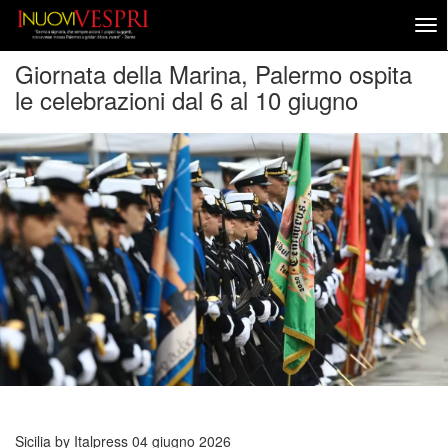
Giornata della Marina, Palermo ospita
le celebrazioni dal 6 al 10 giugno
Sicilia by Italpress
04 giugno 2026