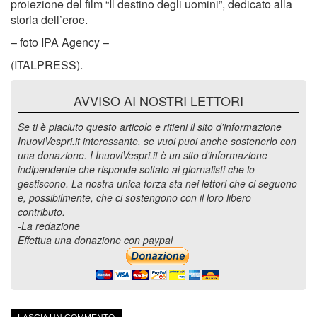
proiezione del film “Il destino degli uomini”, dedicato alla
storia dell’eroe.
– foto IPA Agency –
(ITALPRESS).
AVVISO AI NOSTRI LETTORI
Se ti è piaciuto questo articolo e ritieni il sito d'informazione
InuoviVespri.it interessante, se vuoi puoi anche sostenerlo con
una donazione. I InuoviVespri.it è un sito d'informazione
indipendente che risponde soltato ai giornalisti che lo
gestiscono. La nostra unica forza sta nei lettori che ci seguono
e, possibilmente, che ci sostengono con il loro libero
contributo.
-La redazione
Effettua una donazione con paypal