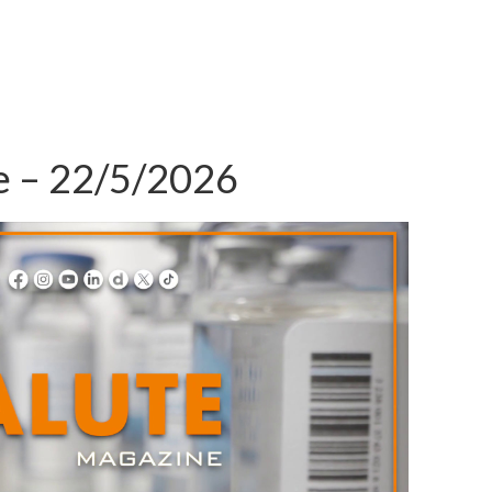
e – 22/5/2026