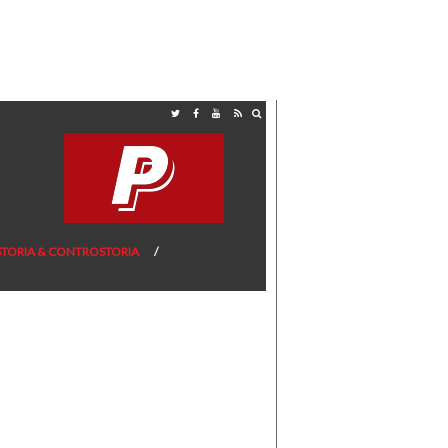
STORIA & CONTROSTORIA