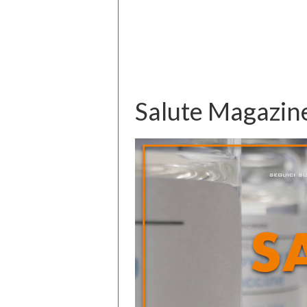
Salute Magazin