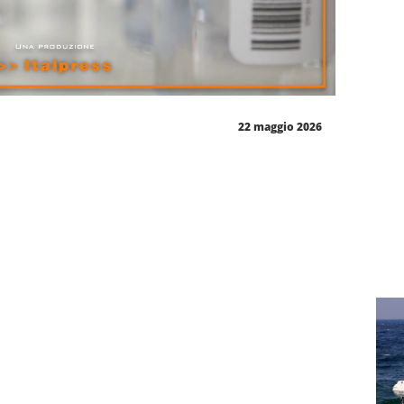
22 maggio 2026