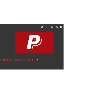
STORIA & CONTROSTORIA