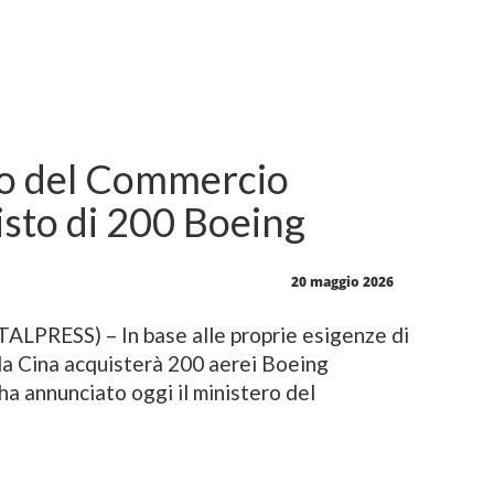
ero del Commercio
isto di 200 Boeing
20 maggio 2026
PRESS) – In base alle proprie esigenze di
 la Cina acquisterà 200 aerei Boeing
ha annunciato oggi il ministero del