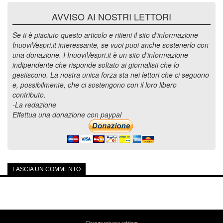
AVVISO AI NOSTRI LETTORI
Se ti è piaciuto questo articolo e ritieni il sito d'informazione
InuoviVespri.it interessante, se vuoi puoi anche sostenerlo con
una donazione. I InuoviVespri.it è un sito d'informazione
indipendente che risponde soltato ai giornalisti che lo
gestiscono. La nostra unica forza sta nei lettori che ci seguono
e, possibilmente, che ci sostengono con il loro libero
contributo.
-La redazione
Effettua una donazione con paypal
LASCIA UN COMMENTO