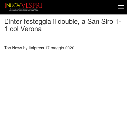
L’Inter festeggia il double, a San Siro 1-
1 col Verona
Top News by Italpress
17 maggio 2026