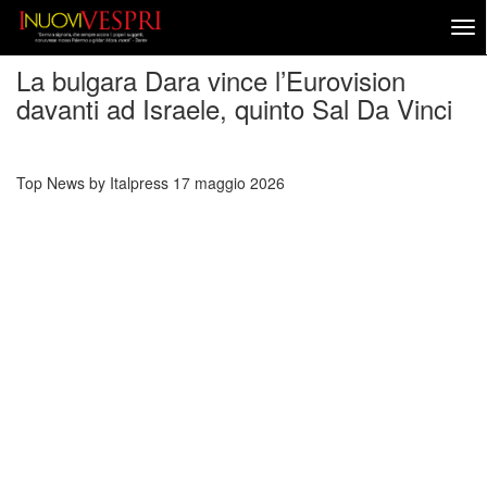
La bulgara Dara vince l’Eurovision
davanti ad Israele, quinto Sal Da Vinci
Top News by Italpress
17 maggio 2026