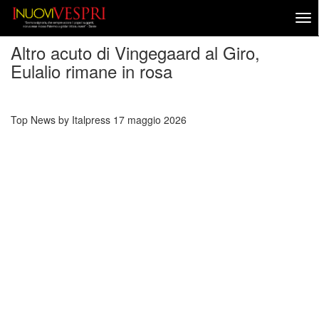
Altro acuto di Vingegaard al Giro,
Eulalio rimane in rosa
Top News by Italpress
17 maggio 2026