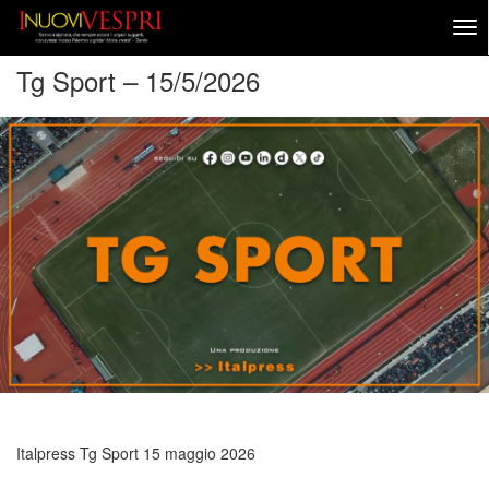
Tg Sport – 15/5/2026
Italpress Tg Sport
15 maggio 2026