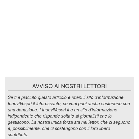
AVVISO AI NOSTRI LETTORI
Se ti è piaciuto questo articolo e ritieni il sito d'informazione
InuoviVespri.it interessante, se vuoi puoi anche sostenerlo con
una donazione. I InuoviVespri.it è un sito d'informazione
indipendente che risponde soltato ai giornalisti che lo
gestiscono. La nostra unica forza sta nei lettori che ci seguono
e, possibilmente, che ci sostengono con il loro libero
contributo.