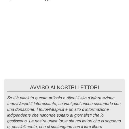
AVVISO AI NOSTRI LETTORI
Se ti è piaciuto questo articolo e ritieni il sito d'informazione
InuoviVespri.it interessante, se vuoi puoi anche sostenerlo con
una donazione. I InuoviVespri.it è un sito d'informazione
indipendente che risponde soltato ai giornalisti che lo
gestiscono. La nostra unica forza sta nei lettori che ci seguono
e, possibilmente, che ci sostengono con il loro libero