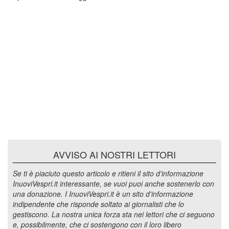
AVVISO AI NOSTRI LETTORI
Se ti è piaciuto questo articolo e ritieni il sito d'informazione
InuoviVespri.it interessante, se vuoi puoi anche sostenerlo con
una donazione. I InuoviVespri.it è un sito d'informazione
indipendente che risponde soltato ai giornalisti che lo
gestiscono. La nostra unica forza sta nei lettori che ci seguono
e, possibilmente, che ci sostengono con il loro libero