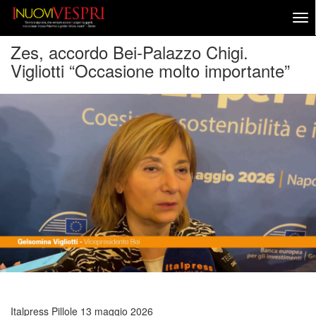
Zes, accordo Bei-Palazzo Chigi.
Vigliotti “Occasione molto importante”
Italpress Pillole
13 maggio 2026