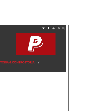
STORIA & CONTROSTORIA