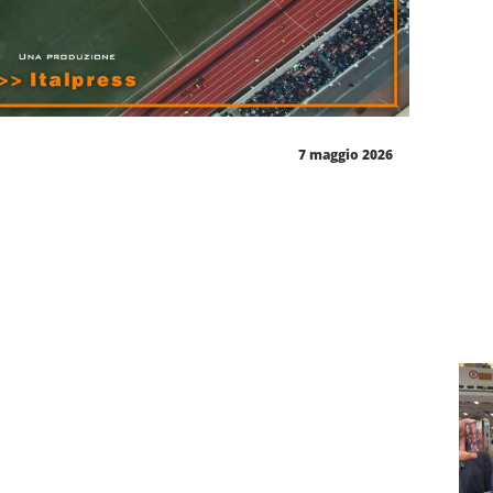
7 maggio 2026