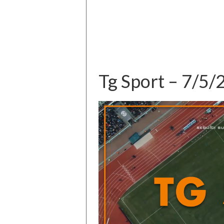
Tg Sport – 7/5