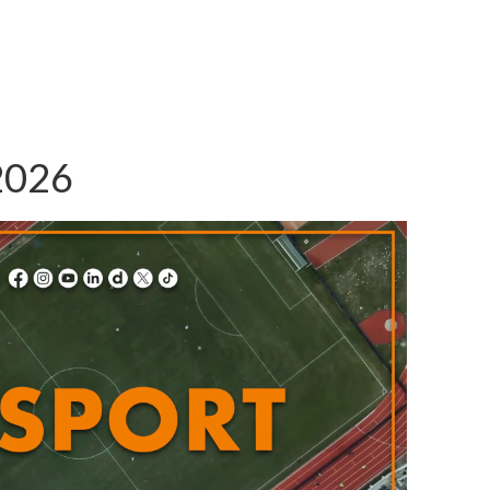
/2026