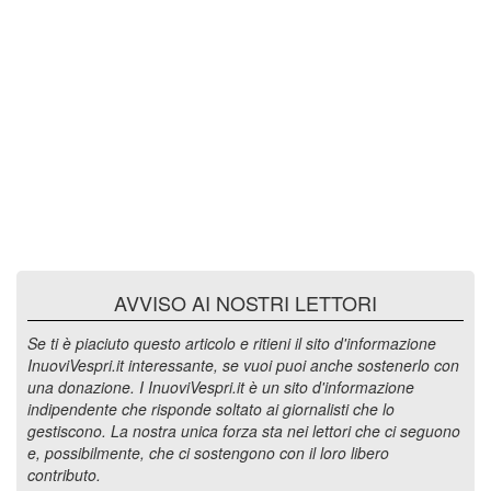
AVVISO AI NOSTRI LETTORI
Se ti è piaciuto questo articolo e ritieni il sito d'informazione
InuoviVespri.it interessante, se vuoi puoi anche sostenerlo con
una donazione. I InuoviVespri.it è un sito d'informazione
indipendente che risponde soltato ai giornalisti che lo
gestiscono. La nostra unica forza sta nei lettori che ci seguono
e, possibilmente, che ci sostengono con il loro libero
contributo.