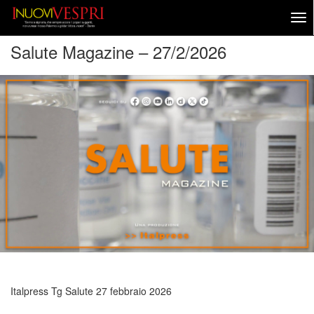
Salute Magazine – 27/2/2026
Italpress Tg Salute
27 febbraio 2026