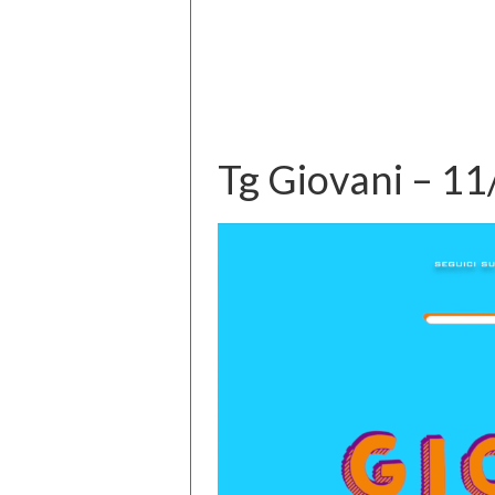
Tg Giovani – 1