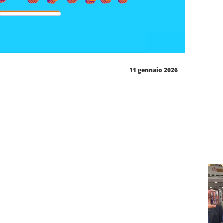
11 gennaio 2026