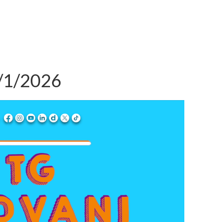
1/1/2026