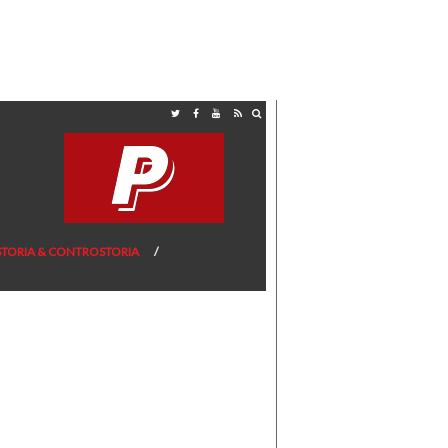
STORIA & CONTROSTORIA