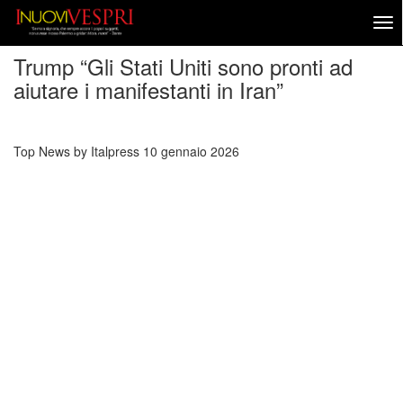
Trump “Gli Stati Uniti sono pronti ad
aiutare i manifestanti in Iran”
Top News by Italpress
10 gennaio 2026