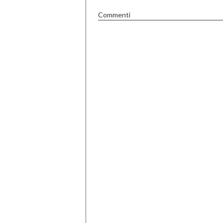
Commenti