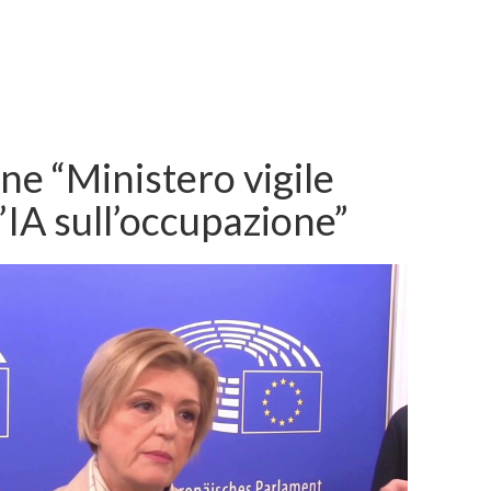
ne “Ministero vigile
l’IA sull’occupazione”