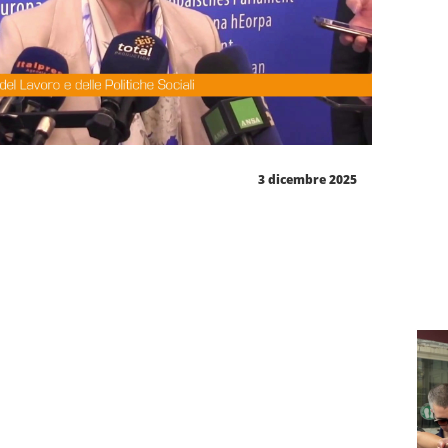
3 dicembre 2025