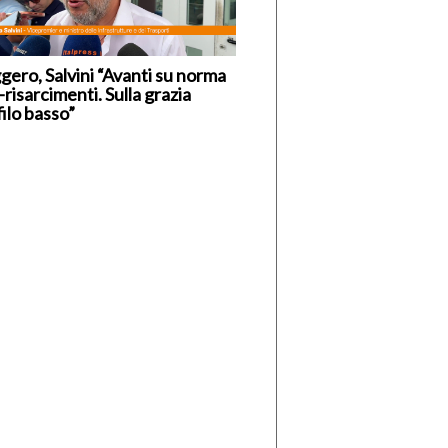
gero, Salvini “Avanti su norma
-risarcimenti. Sulla grazia
ilo basso”