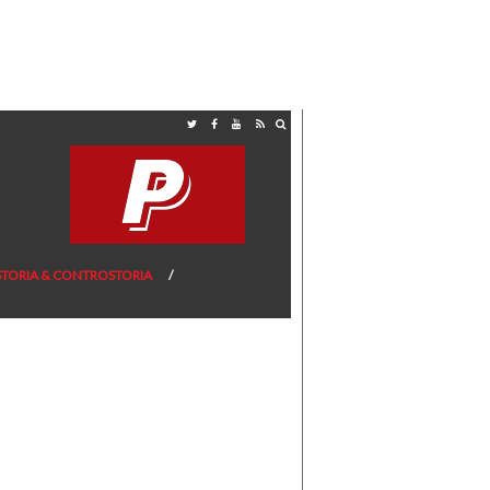
STORIA & CONTROSTORIA