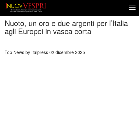
Nuoto, un oro e due argenti per l’Italia
agli Europei in vasca corta
Top News by Italpress
02 dicembre 2025