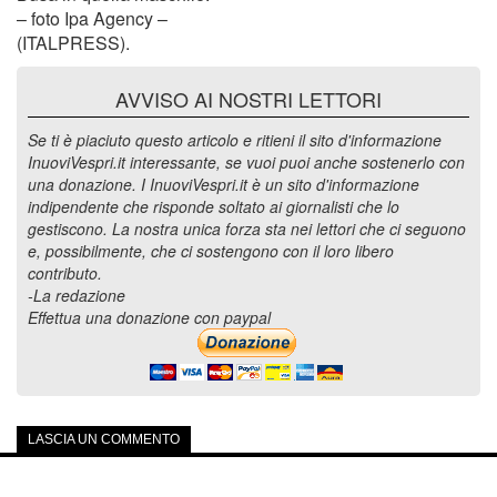
– foto Ipa Agency –
(ITALPRESS).
AVVISO AI NOSTRI LETTORI
Se ti è piaciuto questo articolo e ritieni il sito d'informazione
InuoviVespri.it interessante, se vuoi puoi anche sostenerlo con
una donazione. I InuoviVespri.it è un sito d'informazione
indipendente che risponde soltato ai giornalisti che lo
gestiscono. La nostra unica forza sta nei lettori che ci seguono
e, possibilmente, che ci sostengono con il loro libero
contributo.
-La redazione
Effettua una donazione con paypal
LASCIA UN COMMENTO