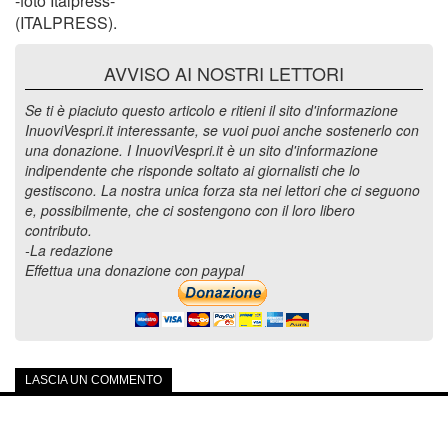
-foto Italpress-
(ITALPRESS).
AVVISO AI NOSTRI LETTORI
Se ti è piaciuto questo articolo e ritieni il sito d'informazione
InuoviVespri.it interessante, se vuoi puoi anche sostenerlo con
una donazione. I InuoviVespri.it è un sito d'informazione
indipendente che risponde soltato ai giornalisti che lo
gestiscono. La nostra unica forza sta nei lettori che ci seguono
e, possibilmente, che ci sostengono con il loro libero
contributo.
-La redazione
Effettua una donazione con paypal
LASCIA UN COMMENTO