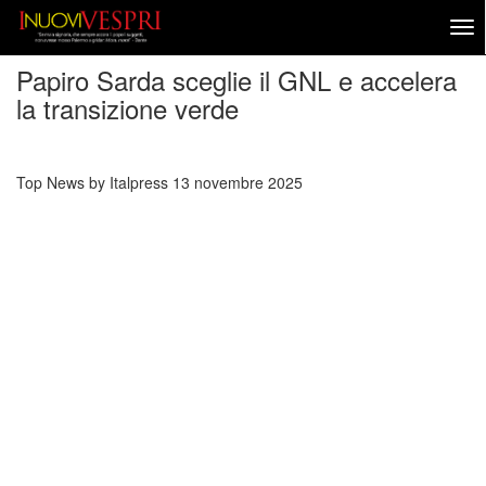
Papiro Sarda sceglie il GNL e accelera
la transizione verde
Top News by Italpress
13 novembre 2025