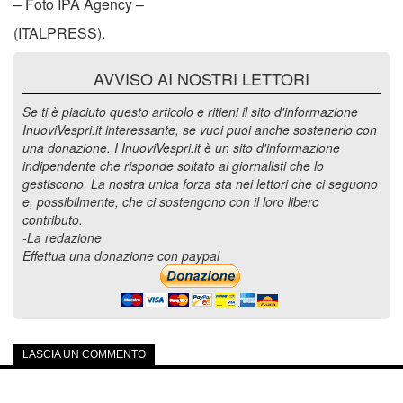
– Foto IPA Agency –
(ITALPRESS).
AVVISO AI NOSTRI LETTORI
Se ti è piaciuto questo articolo e ritieni il sito d'informazione
InuoviVespri.it interessante, se vuoi puoi anche sostenerlo con
una donazione. I InuoviVespri.it è un sito d'informazione
indipendente che risponde soltato ai giornalisti che lo
gestiscono. La nostra unica forza sta nei lettori che ci seguono
e, possibilmente, che ci sostengono con il loro libero
contributo.
-La redazione
Effettua una donazione con paypal
LASCIA UN COMMENTO