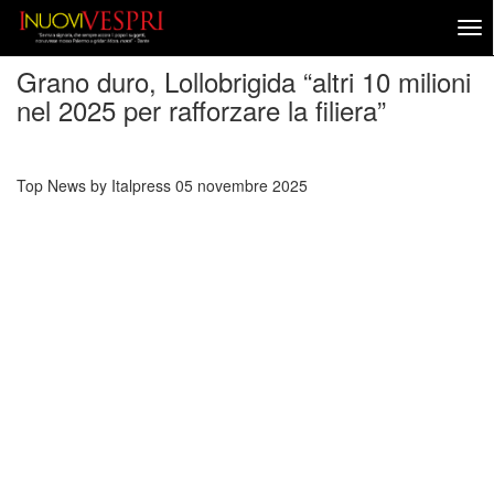
Grano duro, Lollobrigida “altri 10 milioni
nel 2025 per rafforzare la filiera”
Top News by Italpress
05 novembre 2025