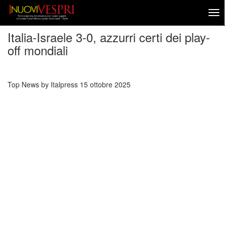
Italia-Israele 3-0, azzurri certi dei play-
off mondiali
Top News by Italpress
15 ottobre 2025