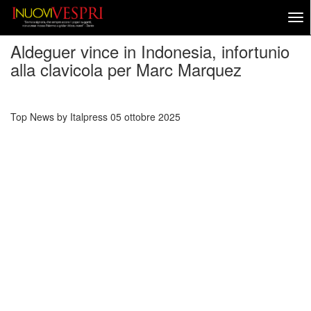
Aldeguer vince in Indonesia, infortunio
alla clavicola per Marc Marquez
Top News by Italpress
05 ottobre 2025