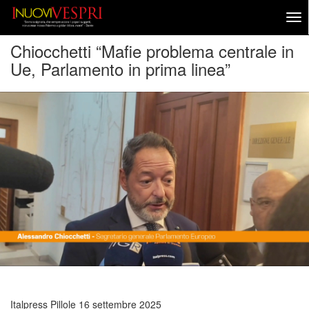
Chiocchetti “Mafie problema centrale in
Ue, Parlamento in prima linea”
Italpress Pillole
16 settembre 2025