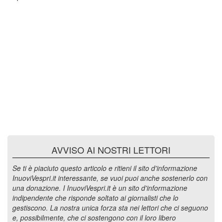
AVVISO AI NOSTRI LETTORI
Se ti è piaciuto questo articolo e ritieni il sito d'informazione
InuoviVespri.it interessante, se vuoi puoi anche sostenerlo con
una donazione. I InuoviVespri.it è un sito d'informazione
indipendente che risponde soltato ai giornalisti che lo
gestiscono. La nostra unica forza sta nei lettori che ci seguono
e, possibilmente, che ci sostengono con il loro libero