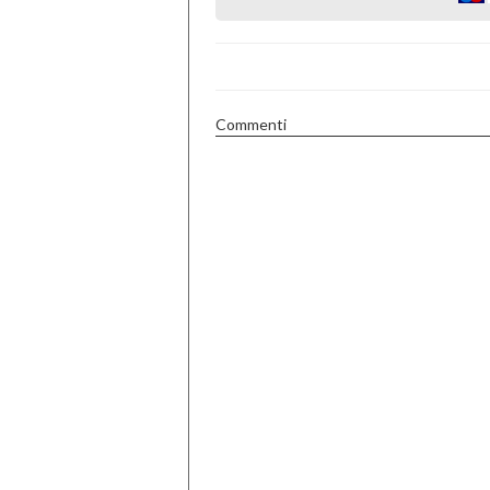
Commenti