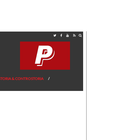
STORIA & CONTROSTORIA