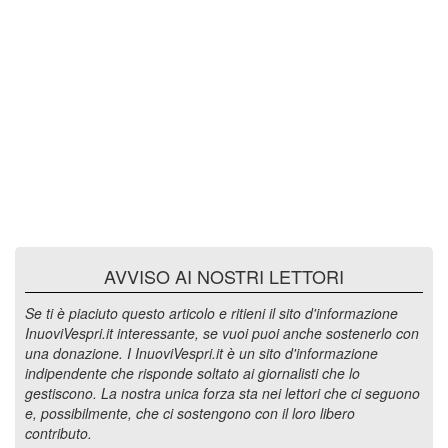
AVVISO AI NOSTRI LETTORI
Se ti è piaciuto questo articolo e ritieni il sito d'informazione
InuoviVespri.it interessante, se vuoi puoi anche sostenerlo con
una donazione. I InuoviVespri.it è un sito d'informazione
indipendente che risponde soltato ai giornalisti che lo
gestiscono. La nostra unica forza sta nei lettori che ci seguono
e, possibilmente, che ci sostengono con il loro libero
contributo.