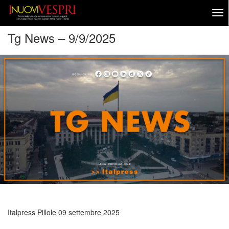
Tg News – 9/9/2025
Italpress Pillole
09 settembre 2025