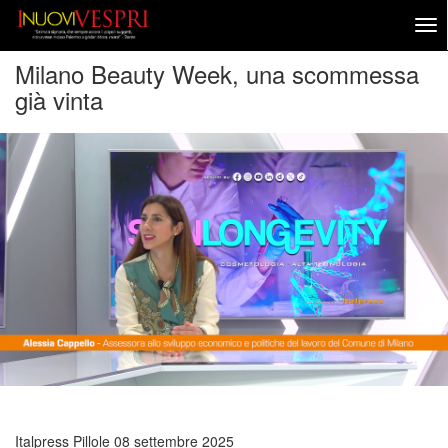
Milano Beauty Week, una scommessa
già vinta
Italpress Pillole
08 settembre 2025