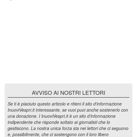
AVVISO AI NOSTRI LETTORI
Se ti è piaciuto questo articolo e ritieni il sito d'informazione
InuoviVespri.it interessante, se vuoi puoi anche sostenerlo con
una donazione. I InuoviVespri.it è un sito d'informazione
indipendente che risponde soltato ai giornalisti che lo
gestiscono. La nostra unica forza sta nei lettori che ci seguono
e, possibilmente, che ci sostengono con il loro libero