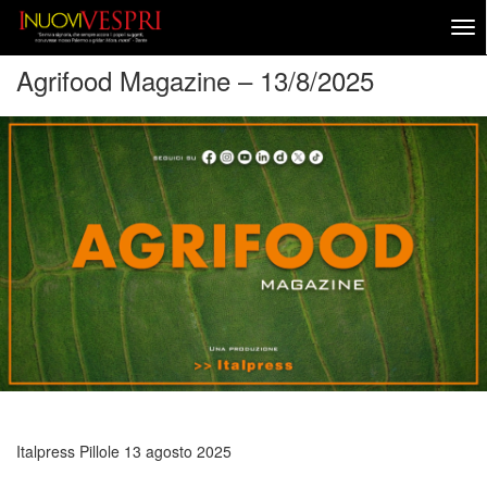
Agrifood Magazine – 13/8/2025
Italpress Pillole
13 agosto 2025