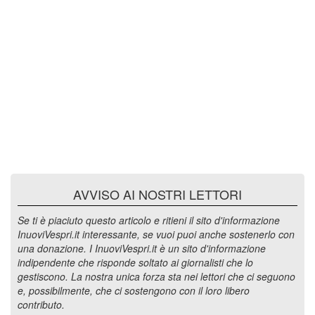
AVVISO AI NOSTRI LETTORI
Se ti è piaciuto questo articolo e ritieni il sito d'informazione
InuoviVespri.it interessante, se vuoi puoi anche sostenerlo con
una donazione. I InuoviVespri.it è un sito d'informazione
indipendente che risponde soltato ai giornalisti che lo
gestiscono. La nostra unica forza sta nei lettori che ci seguono
e, possibilmente, che ci sostengono con il loro libero
contributo.