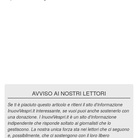
AVVISO AI NOSTRI LETTORI
Se ti è piaciuto questo articolo e ritieni il sito d'informazione
InuoviVespri.it interessante, se vuoi puoi anche sostenerlo con
una donazione. I InuoviVespri.it è un sito d'informazione
indipendente che risponde soltato ai giornalisti che lo
gestiscono. La nostra unica forza sta nei lettori che ci seguono
e, possibilmente, che ci sostengono con il loro libero