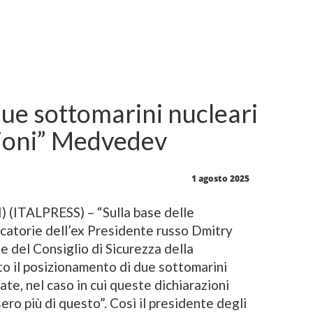
ue sottomarini nucleari
ioni” Medvedev
1 agosto 2025
ITALPRESS) – “Sulla base delle
catorie dell’ex Presidente russo Dmitry
 del Consiglio di Sicurezza della
o il posizionamento di due sottomarini
ate, nel caso in cui queste dichiarazioni
ro più di questo”. Così il presidente degli