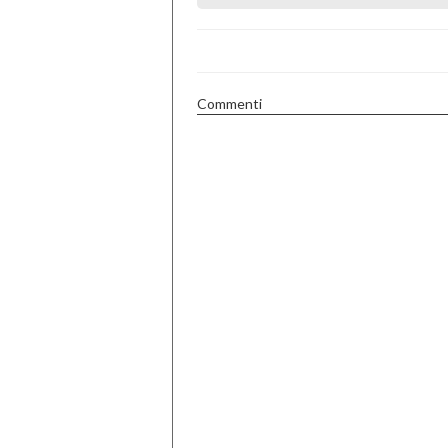
Commenti