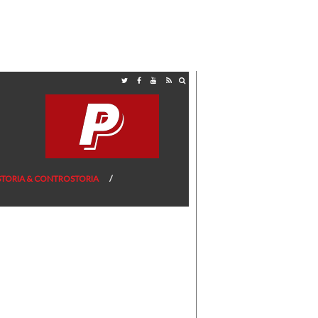
STORIA & CONTROSTORIA