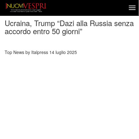
Ucraina, Trump “Dazi alla Russia senza
accordo entro 50 giorni”
Top News by Italpress
14 luglio 2025