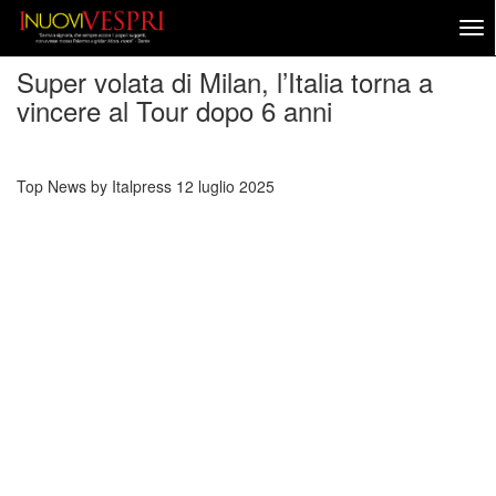
Super volata di Milan, l’Italia torna a
vincere al Tour dopo 6 anni
Top News by Italpress
12 luglio 2025