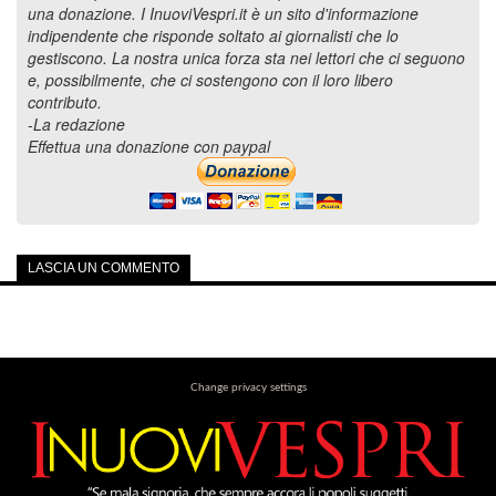
una donazione. I InuoviVespri.it è un sito d'informazione
indipendente che risponde soltato ai giornalisti che lo
gestiscono. La nostra unica forza sta nei lettori che ci seguono
e, possibilmente, che ci sostengono con il loro libero
contributo.
-La redazione
Effettua una donazione con paypal
LASCIA UN COMMENTO
Change privacy settings