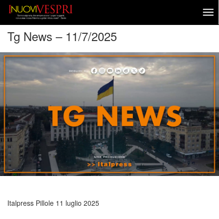
Tg News – 11/7/2025
Italpress Pillole
11 luglio 2025