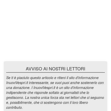
AVVISO AI NOSTRI LETTORI
Se ti è piaciuto questo articolo e ritieni il sito d'informazione
InuoviVespri.it interessante, se vuoi puoi anche sostenerlo con
una donazione. I InuoviVespri.it è un sito d'informazione
indipendente che risponde soltato ai giornalisti che lo
gestiscono. La nostra unica forza sta nei lettori che ci seguono
e, possibilmente, che ci sostengono con il loro libero
contributo.