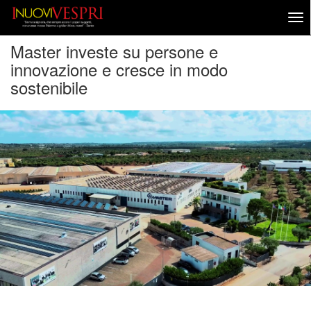
Master investe su persone e
innovazione e cresce in modo
sostenibile