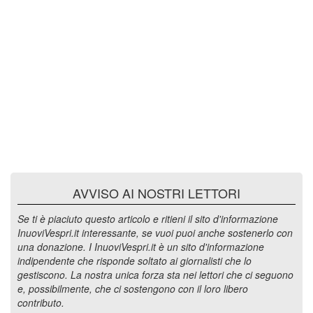
AVVISO AI NOSTRI LETTORI
Se ti è piaciuto questo articolo e ritieni il sito d'informazione
InuoviVespri.it interessante, se vuoi puoi anche sostenerlo con
una donazione. I InuoviVespri.it è un sito d'informazione
indipendente che risponde soltato ai giornalisti che lo
gestiscono. La nostra unica forza sta nei lettori che ci seguono
e, possibilmente, che ci sostengono con il loro libero
contributo.