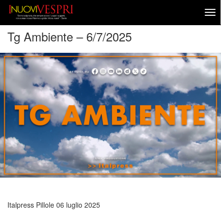
Tg Ambiente – 6/7/2025
Italpress Pillole
06 luglio 2025