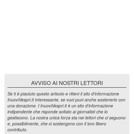
AVVISO AI NOSTRI LETTORI
Se ti è piaciuto questo articolo e ritieni il sito d'informazione
InuoviVespri.it interessante, se vuoi puoi anche sostenerlo con
una donazione. I InuoviVespri.it è un sito d'informazione
indipendente che risponde soltato ai giornalisti che lo
gestiscono. La nostra unica forza sta nei lettori che ci seguono
e, possibilmente, che ci sostengono con il loro libero
contributo.