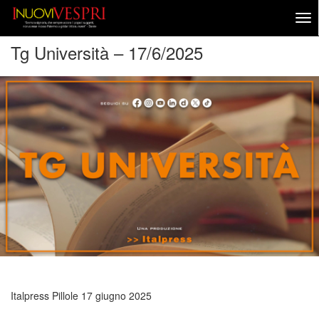
Tg Università – 17/6/2025
Italpress Pillole
17 giugno 2025