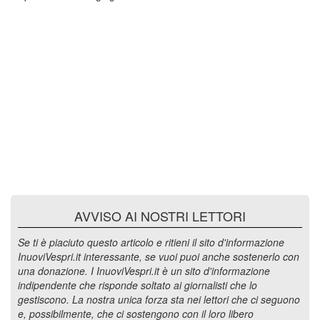
AVVISO AI NOSTRI LETTORI
Se ti è piaciuto questo articolo e ritieni il sito d'informazione
InuoviVespri.it interessante, se vuoi puoi anche sostenerlo con
una donazione. I InuoviVespri.it è un sito d'informazione
indipendente che risponde soltato ai giornalisti che lo
gestiscono. La nostra unica forza sta nei lettori che ci seguono
e, possibilmente, che ci sostengono con il loro libero