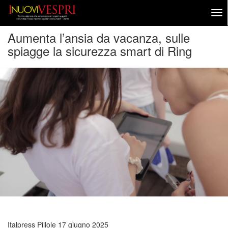
Aumenta l’ansia da vacanza, sulle
spiagge la sicurezza smart di Ring
Italpress Pillole
17 giugno 2025