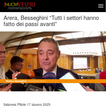
Arera, Besseghini “Tutti i settori hanno
fatto dei passi avanti”
Italpress Pillole
17 giugno 2025