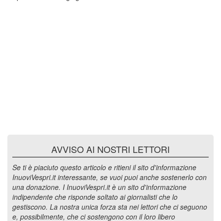
AVVISO AI NOSTRI LETTORI
Se ti è piaciuto questo articolo e ritieni il sito d'informazione
InuoviVespri.it interessante, se vuoi puoi anche sostenerlo con
una donazione. I InuoviVespri.it è un sito d'informazione
indipendente che risponde soltato ai giornalisti che lo
gestiscono. La nostra unica forza sta nei lettori che ci seguono
e, possibilmente, che ci sostengono con il loro libero