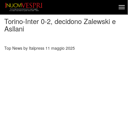
Torino-Inter 0-2, decidono Zalewski e
Asllani
Top News by Italpress
11 maggio 2025