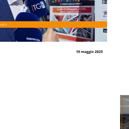
10 maggio 2025