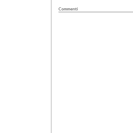
Commenti