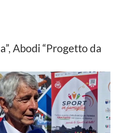
ia”, Abodi “Progetto da