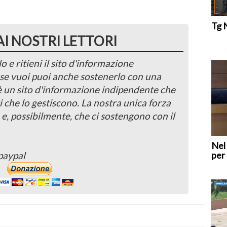
Tg 
AI NOSTRI LETTORI
o e ritieni il sito d'informazione
, se vuoi puoi anche sostenerlo con una
 è un sito d'informazione indipendente che
i che lo gestiscono. La nostra unica forza
 e, possibilmente, che ci sostengono con il
Nel
per 
paypal