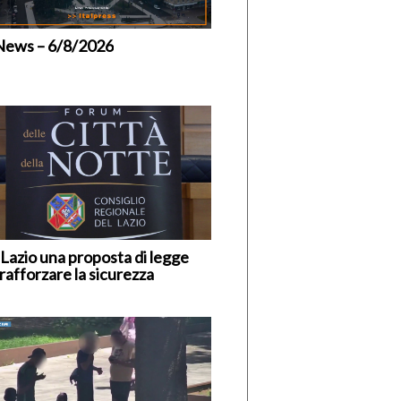
News – 6/8/2026
 Lazio una proposta di legge
rafforzare la sicurezza