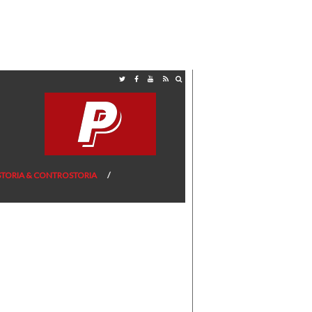
STORIA & CONTROSTORIA