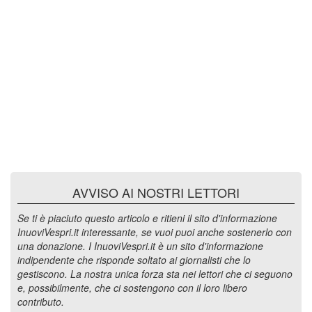
AVVISO AI NOSTRI LETTORI
Se ti è piaciuto questo articolo e ritieni il sito d'informazione
InuoviVespri.it interessante, se vuoi puoi anche sostenerlo con
una donazione. I InuoviVespri.it è un sito d'informazione
indipendente che risponde soltato ai giornalisti che lo
gestiscono. La nostra unica forza sta nei lettori che ci seguono
e, possibilmente, che ci sostengono con il loro libero
contributo.