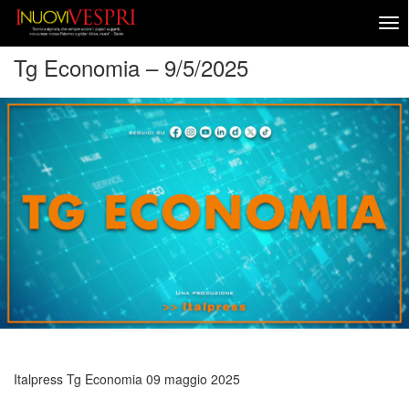
Tg Economia – 9/5/2025
Italpress Tg Economia
09 maggio 2025