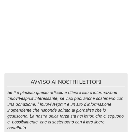
AVVISO AI NOSTRI LETTORI
Se ti è piaciuto questo articolo e ritieni il sito d'informazione
InuoviVespri.it interessante, se vuoi puoi anche sostenerlo con
una donazione. I InuoviVespri.it è un sito d'informazione
indipendente che risponde soltato ai giornalisti che lo
gestiscono. La nostra unica forza sta nei lettori che ci seguono
e, possibilmente, che ci sostengono con il loro libero
contributo.