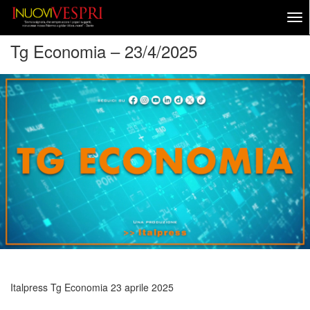
Tg Economia – 23/4/2025
Italpress Tg Economia
23 aprile 2025