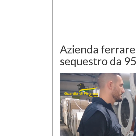
Azienda ferrare
sequestro da 95