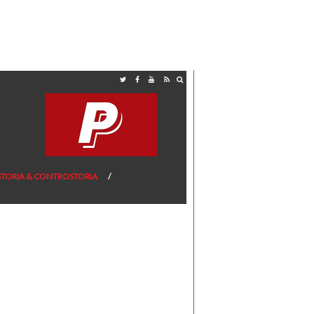
STORIA & CONTROSTORIA