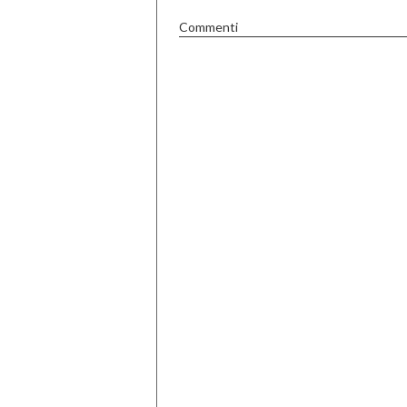
Commenti